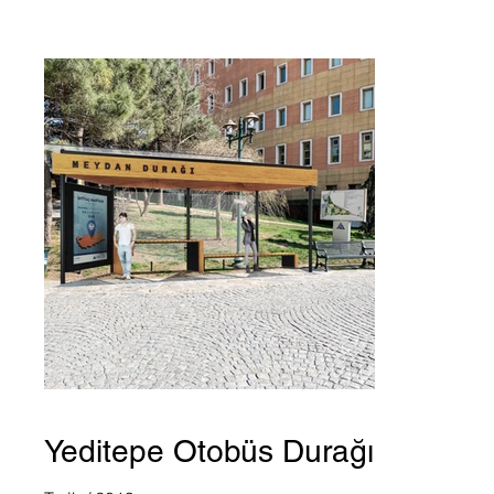
Yeditepe Otobüs Durağı