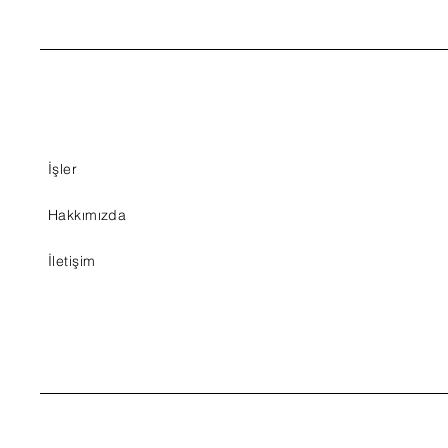
İşler
Hakkımızda
İletişim