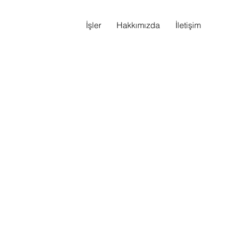
İşler
Hakkımızda
İletişim