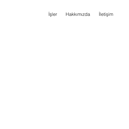
İşler
Hakkımızda
İletişim