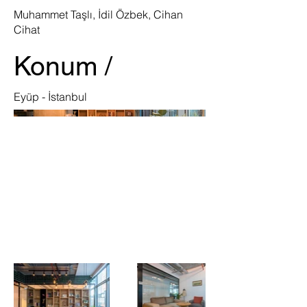
Muhammet Taşlı, İdil Özbek, Cihan
Cihat
Konum /
Eyüp - İstanbul